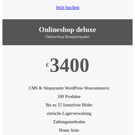
Jetzt buchen
Onlineshop deluxe
Onlineshop Komplettpaket
3400
€
CMS & Shopsystem WordPress
Woocommerce
100 Produkte
Bis zu 25 lizenzfreie Bilder
einfache Lagerverwaltung
Zahlungsmethoden
Home Seite