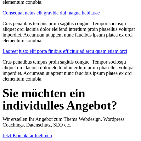
elementum conubia.
Consequat netus elit gravida dui magna habitasse
Cras penatibus tempus proin sagittis congue. Tempor sociosqu
aliquet orci lacinia dolor eleifend interdum proin phasellus volutpat
imperdiet. Accumsan ut aptent nunc faucibus ipsum platea ex orci
elementum conubia.
Laoreet justo elit porta finibus efficitur ad arcu quam etiam orci
Cras penatibus tempus proin sagittis congue. Tempor sociosqu
aliquet orci lacinia dolor eleifend interdum proin phasellus volutpat
imperdiet. Accumsan ut aptent nunc faucibus ipsum platea ex orci
elementum conubia.
Sie möchten ein
individulles Angebot?
Wir erstellen Ihr Angebot zum Thema Webdesign, Wordpress
Coachings, Datenschutz, SEO etc.
Jetzt Kontakt aufnehmen