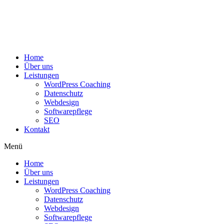
Home
Über uns
Leistungen
WordPress Coaching
Datenschutz
Webdesign
Softwarepflege
SEO
Kontakt
Menü
Home
Über uns
Leistungen
WordPress Coaching
Datenschutz
Webdesign
Softwarepflege