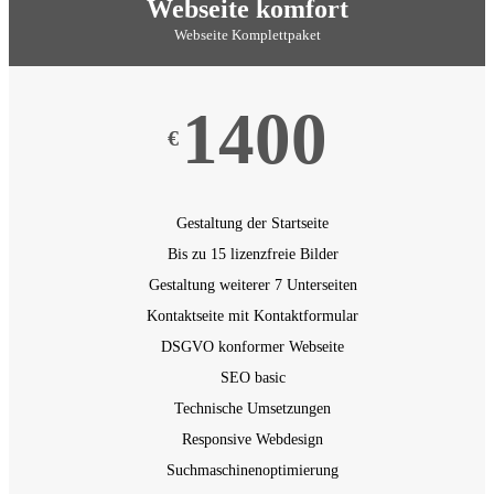
Webseite komfort
Webseite Komplettpaket
1400
€
Gestaltung der Startseite
Bis zu 15 lizenzfreie Bilder
Gestaltung weiterer 7 Unterseiten
Kontaktseite mit Kontaktformular
DSGVO konformer Webseite
SEO basic
Technische Umsetzungen
Responsive Webdesign
Suchmaschinenoptimierung