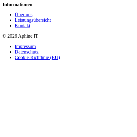
Informationen
Über uns
Leistungsübersicht
Kontakt
© 2026 Aphine IT
Impressum
Datenschutz
Cookie-Richtlinie (EU)