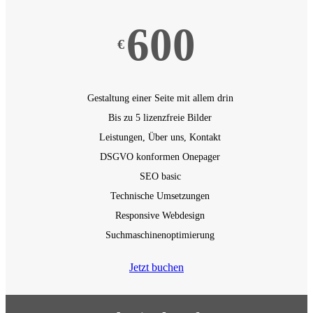
600
€
Gestaltung einer Seite mit allem drin
Bis zu 5 lizenzfreie Bilder
Leistungen, Über uns, Kontakt
DSGVO konformen Onepager
SEO basic
Technische Umsetzungen
Responsive Webdesign
Suchmaschinenoptimierung
Jetzt buchen