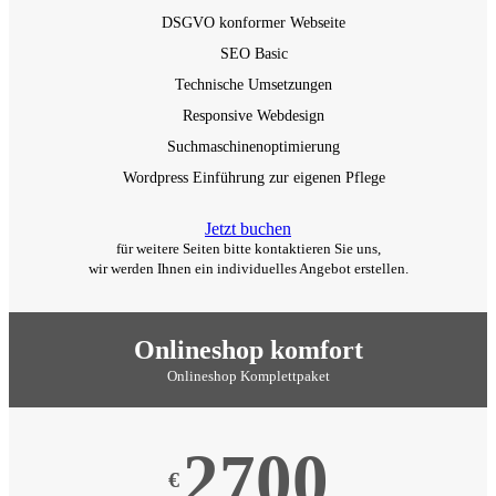
DSGVO konformer Webseite
SEO Basic
Technische Umsetzungen
Responsive Webdesign
Suchmaschinenoptimierung
Wordpress Einführung zur eigenen Pflege
Jetzt buchen
für weitere Seiten bitte kontaktieren Sie uns,
wir werden Ihnen ein individuelles Angebot erstellen.
Onlineshop komfort
Onlineshop Komplettpaket
2700
€