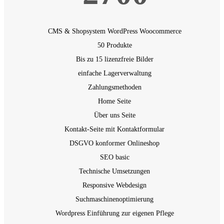
CMS & Shopsystem WordPress
Woocommerce
50 Produkte
Bis zu 15 lizenzfreie Bilder
einfache Lagerverwaltung
Zahlungsmethoden
Home Seite
Über uns Seite
Kontakt-Seite mit Kontaktformular
DSGVO konformer Onlineshop
SEO basic
Technische Umsetzungen
Responsive Webdesign
Suchmaschinenoptimierung
Wordpress Einführung zur eigenen Pflege